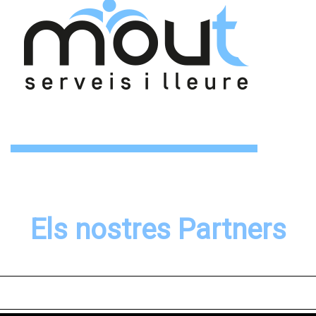
Els nostres Partners