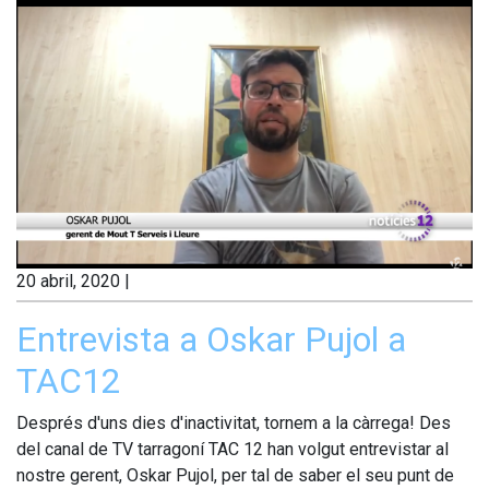
20 abril, 2020
|
Entrevista a Oskar Pujol a
TAC12
Després d'uns dies d'inactivitat, tornem a la càrrega! Des
del canal de TV tarragoní TAC 12 han volgut entrevistar al
nostre gerent, Oskar Pujol, per tal de saber el seu punt de