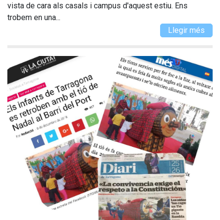
vista de cara als casals i campus d'aquest estiu. Ens
trobem en una...
Llegir més