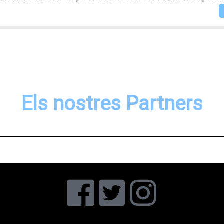
Els nostres Partners