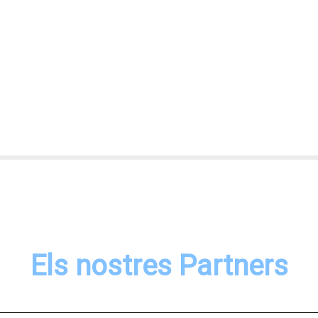
Els nostres Partners