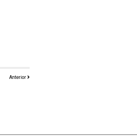
Anterior