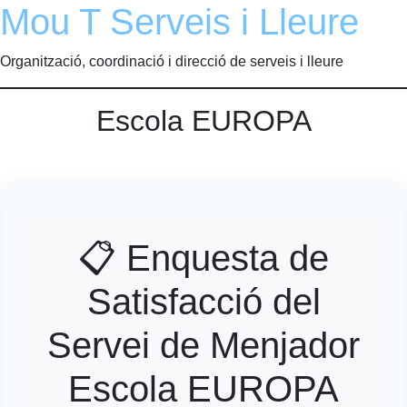
Mou T Serveis i Lleure
Organització, coordinació i direcció de serveis i lleure
Escola EUROPA
📋 Enquesta de
Satisfacció del
Servei de Menjador
Escola EUROPA