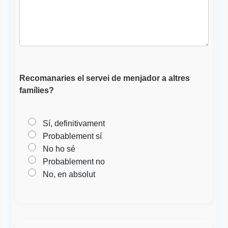
Recomanaries el servei de menjador a altres
famílies?
Sí, definitivament
Probablement sí
No ho sé
Probablement no
No, en absolut