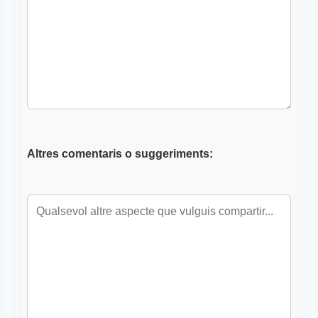
Altres comentaris o suggeriments: